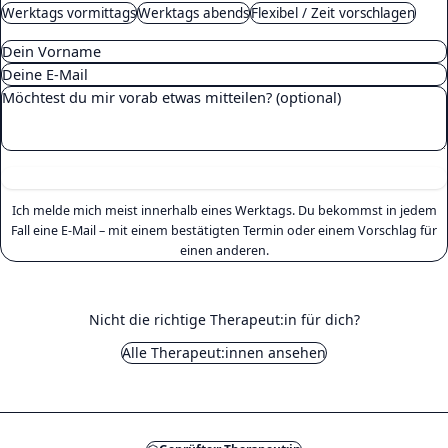
Werktags vormittags
Werktags abends
Flexibel / Zeit vorschlagen
Anfrage senden
Ich melde mich meist innerhalb eines Werktags. Du bekommst in jedem
Fall eine E-Mail – mit einem bestätigten Termin oder einem Vorschlag für
einen anderen.
Nicht die richtige Therapeut:in für dich?
Alle Therapeut:innen ansehen