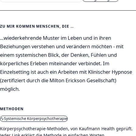
ZU MIR KOMMEN MENSCHEN, DIE …
...wiederkehrende Muster im Leben und in ihren
Beziehungen verstehen und verändern möchten - mit
einem systemischen Blick, der Denken, Fühlen und
körperliches Erleben miteinander verbindet. Im
Einzelsetting ist auch ein Arbeiten mit Klinischer Hypnose
(zertifiziert durch die Milton Erickson Gesellschaft)
möglich.
METHODEN
Systemische Körperpsychotherapie
Körperpsychotherapie-Methoden, von Kaufmann Health geprüft.
Jeder Link erklärt die Methode in einfachen Worten.