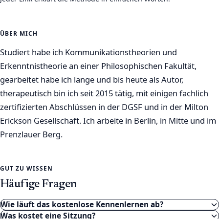
ÜBER MICH
Studiert habe ich Kommunikationstheorien und
Erkenntnistheorie an einer Philosophischen Fakultät,
gearbeitet habe ich lange und bis heute als Autor,
therapeutisch bin ich seit 2015 tätig, mit einigen fachlich
zertifizierten Abschlüssen in der DGSF und in der Milton
Erickson Gesellschaft. Ich arbeite in Berlin, in Mitte und im
Prenzlauer Berg.
GUT ZU WISSEN
Häufige Fragen
Wie läuft das kostenlose Kennenlernen ab?
Was kostet eine Sitzung?