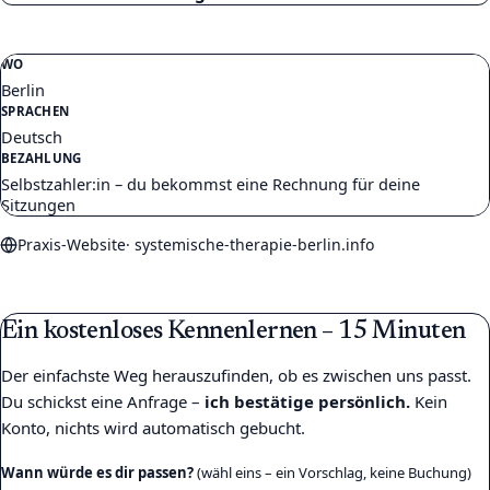
WO
Berlin
SPRACHEN
Deutsch
BEZAHLUNG
Selbstzahler:in – du bekommst eine Rechnung für deine
Sitzungen
Praxis-Website
·
systemische-therapie-berlin.info
Ein kostenloses Kennenlernen – 15 Minuten
Der einfachste Weg herauszufinden, ob es zwischen uns passt.
Du schickst eine Anfrage –
ich bestätige persönlich.
Kein
Konto, nichts wird automatisch gebucht.
Wann würde es dir passen?
(wähl eins – ein Vorschlag, keine Buchung)