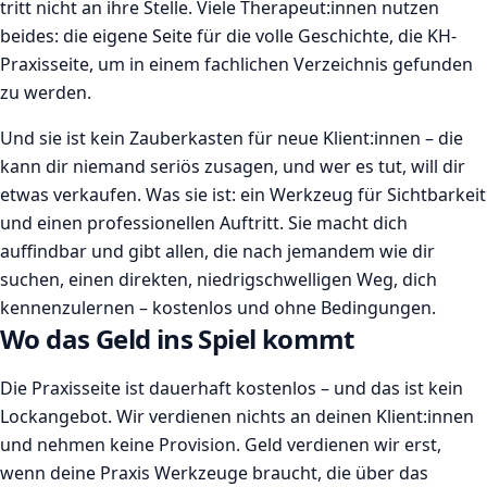
tritt nicht an ihre Stelle. Viele Therapeut:innen nutzen
beides: die eigene Seite für die volle Geschichte, die KH-
Praxisseite, um in einem fachlichen Verzeichnis gefunden
zu werden.
Und sie ist kein Zauberkasten für neue Klient:innen – die
kann dir niemand seriös zusagen, und wer es tut, will dir
etwas verkaufen. Was sie ist: ein Werkzeug für Sichtbarkeit
und einen professionellen Auftritt. Sie macht dich
auffindbar und gibt allen, die nach jemandem wie dir
suchen, einen direkten, niedrigschwelligen Weg, dich
kennenzulernen – kostenlos und ohne Bedingungen.
Wo das Geld ins Spiel kommt
Die Praxisseite ist dauerhaft kostenlos – und das ist kein
Lockangebot. Wir verdienen nichts an deinen Klient:innen
und nehmen keine Provision. Geld verdienen wir erst,
wenn deine Praxis Werkzeuge braucht, die über das