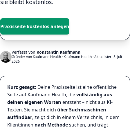
sie bleibt kostenlos.
Praxisseite kostenlos anlegen
Verfasst von
Konstantin Kaufmann
Gründer von Kaufmann Health
· Kaufmann Health ·
Aktualisiert
5. Juli
2026
Kurz gesagt:
Deine Praxisseite ist eine öffentliche
Seite auf Kaufmann Health, die
vollständig aus
deinen eigenen Worten
entsteht – nicht aus KI-
Texten. Sie macht dich
über Suchmaschinen
auffindbar
, zeigt dich in einem Verzeichnis, in dem
Klient:innen
nach Methode
suchen, und trägt