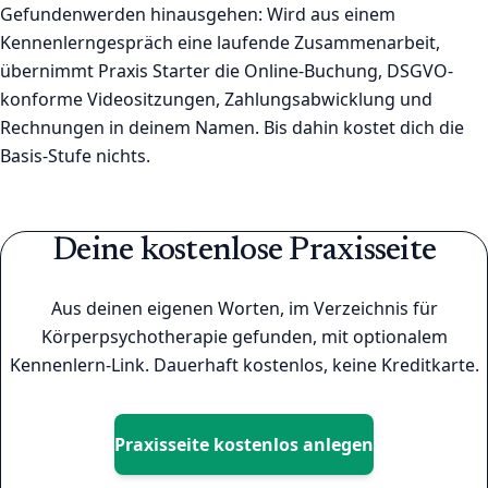
Gefundenwerden hinausgehen: Wird aus einem
Kennenlerngespräch eine laufende Zusammenarbeit,
übernimmt Praxis Starter die Online-Buchung, DSGVO-
konforme Videositzungen, Zahlungsabwicklung und
Rechnungen in deinem Namen. Bis dahin kostet dich die
Basis-Stufe nichts.
Deine kostenlose Praxisseite
Aus deinen eigenen Worten, im Verzeichnis für
Körperpsychotherapie gefunden, mit optionalem
Kennenlern-Link. Dauerhaft kostenlos, keine Kreditkarte.
Praxisseite kostenlos anlegen