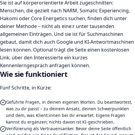
Sie ist auf körperorientierte Arbeit zugeschnitten:
Menschen, die gezielt nach NARM, Somatic Experiencing,
Hakomi oder Core Energetics suchen, finden dich unter
deiner Methode – nicht als eine:r unter tausenden
allgemeinen Einträgen. Und sie ist für Suchmaschinen
gebaut, damit dich auch Google und KI-Antwortmaschinen
lesen können. Optional trägt die Seite einen kostenlosen
Link, über den Interessierte ein kurzes
Kennenlerngespräch anfragen können.
Wie sie funktioniert
Fünf Schritte, in Kürze:
Geführte Fragen, in deinen eigenen Worten. Du beantwortest,
was zu dir passt – zu deinem Ansatz, deinen Schwerpunkten
und dem, was Klient:innen bei dir erwartet. Eigene Fragen
kannst du ergänzen; nichts davon ist KI-geschrieben.
Verifizierung als Vertrauensanker. Bevor deine Seite öffentlich