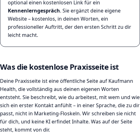
optional einen kostenlosen Link für ein
Kennenlerngespräch
. Sie ergänzt deine eigene
Website – kostenlos, in deinen Worten, ein
professioneller Auftritt, der den ersten Schritt zu dir
leicht macht.
Was die kostenlose Praxisseite ist
Deine Praxisseite ist eine öffentliche Seite auf Kaufmann
Health, die vollständig aus deinen eigenen Worten
entsteht. Sie beschreibt, wie du arbeitest, mit wem und wie
sich ein erster Kontakt anfühlt – in einer Sprache, die zu dir
passt, nicht in Marketing-Floskeln. Wir schreiben sie nicht
für dich, und keine KI erfindet Inhalte. Was auf der Seite
steht, kommt von dir.