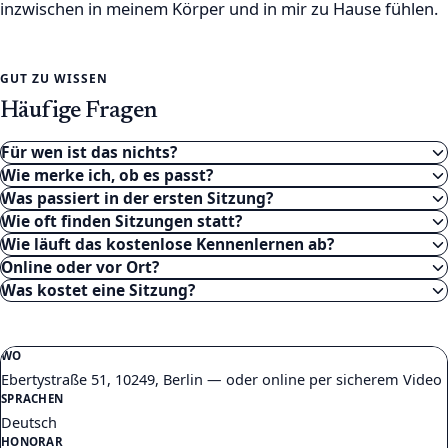
inzwischen in meinem Körper und in mir zu Hause fühlen.
GUT ZU WISSEN
Häufige Fragen
Für wen ist das nichts?
Wie merke ich, ob es passt?
Was passiert in der ersten Sitzung?
Wie oft finden Sitzungen statt?
Wie läuft das kostenlose Kennenlernen ab?
Online oder vor Ort?
Was kostet eine Sitzung?
WO
Ebertystraße 51, 10249, Berlin — oder online per sicherem Video
SPRACHEN
Deutsch
HONORAR