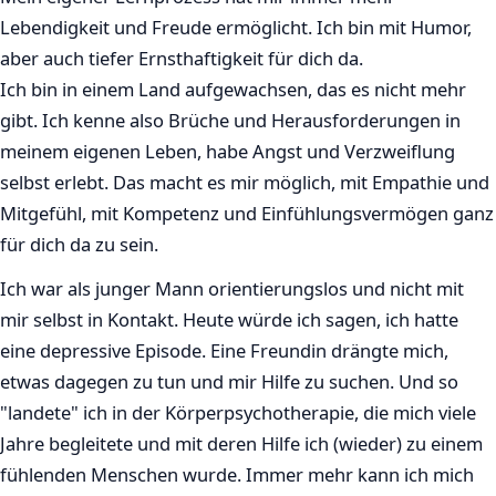
Lebendigkeit und Freude ermöglicht. Ich bin mit Humor,
aber auch tiefer Ernsthaftigkeit für dich da.
Ich bin in einem Land aufgewachsen, das es nicht mehr
gibt. Ich kenne also Brüche und Herausforderungen in
meinem eigenen Leben, habe Angst und Verzweiflung
selbst erlebt. Das macht es mir möglich, mit Empathie und
Mitgefühl, mit Kompetenz und Einfühlungsvermögen ganz
für dich da zu sein.
Ich war als junger Mann orientierungslos und nicht mit
mir selbst in Kontakt. Heute würde ich sagen, ich hatte
eine depressive Episode. Eine Freundin drängte mich,
etwas dagegen zu tun und mir Hilfe zu suchen. Und so
"landete" ich in der Körperpsychotherapie, die mich viele
Jahre begleitete und mit deren Hilfe ich (wieder) zu einem
fühlenden Menschen wurde. Immer mehr kann ich mich