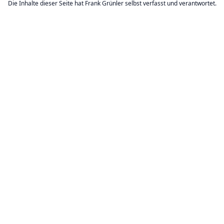
Die Inhalte dieser Seite hat Frank Grünler selbst verfasst und verantwortet.