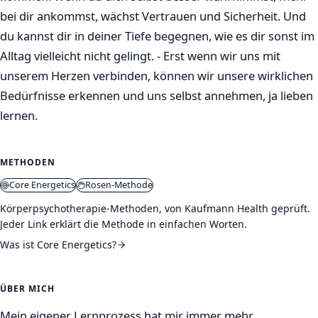
bei dir ankommst, wächst Vertrauen und Sicherheit. Und
du kannst dir in deiner Tiefe begegnen, wie es dir sonst im
Alltag vielleicht nicht gelingt. - Erst wenn wir uns mit
unserem Herzen verbinden, können wir unsere wirklichen
Bedürfnisse erkennen und uns selbst annehmen, ja lieben
lernen.
METHODEN
Core Energetics
Rosen-Methode
Körperpsychotherapie-Methoden, von Kaufmann Health geprüft.
Jeder Link erklärt die Methode in einfachen Worten.
Was ist Core Energetics?
ÜBER MICH
Mein eigener Lernprozess hat mir immer mehr