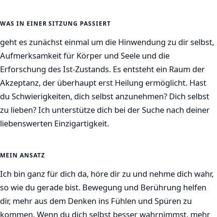
WAS IN EINER SITZUNG PASSIERT
geht es zunächst einmal um die Hinwendung zu dir selbst,
Aufmerksamkeit für Körper und Seele und die
Erforschung des Ist-Zustands. Es entsteht ein Raum der
Akzeptanz, der überhaupt erst Heilung ermöglicht. Hast
du Schwierigkeiten, dich selbst anzunehmen? Dich selbst
zu lieben? Ich unterstütze dich bei der Suche nach deiner
liebenswerten Einzigartigkeit.
MEIN ANSATZ
Ich bin ganz für dich da, höre dir zu und nehme dich wahr,
so wie du gerade bist. Bewegung und Berührung helfen
dir, mehr aus dem Denken ins Fühlen und Spüren zu
kommen. Wenn du dich selbst besser wahrnimmst, mehr