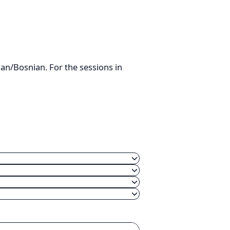
ian/Bosnian. For the sessions in