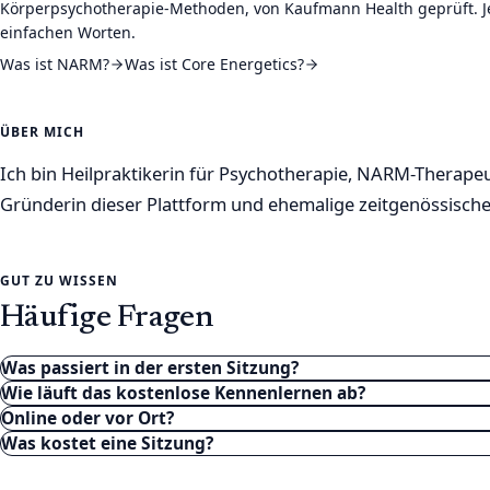
Körperpsychotherapie-Methoden, von Kaufmann Health geprüft. Jed
einfachen Worten.
Was ist NARM?
Was ist Core Energetics?
ÜBER MICH
Ich bin Heilpraktikerin für Psychotherapie, NARM-Therape
Gründerin dieser Plattform und ehemalige zeitgenössische
GUT ZU WISSEN
Häufige Fragen
Was passiert in der ersten Sitzung?
Wie läuft das kostenlose Kennenlernen ab?
Online oder vor Ort?
Was kostet eine Sitzung?